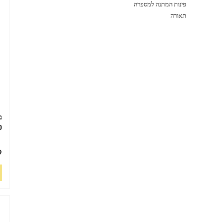
פינות המתנה למספרה
תאורה
0
9