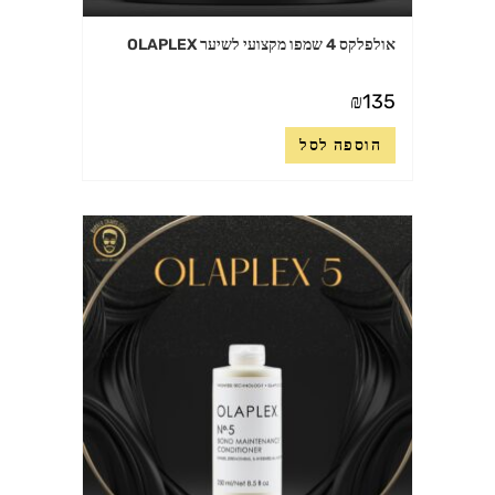
אולפלקס 4 שמפו מקצועי לשיער OLAPLEX
₪
135
הוספה לסל