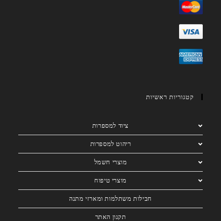
קטגוריות ראשיות
ציוד למספרות
ריהוט למספרות
מוצרי חשמל
מוצרי טיפוח
חבילות משתלמות ומארזי מתנה
תקנון האתר