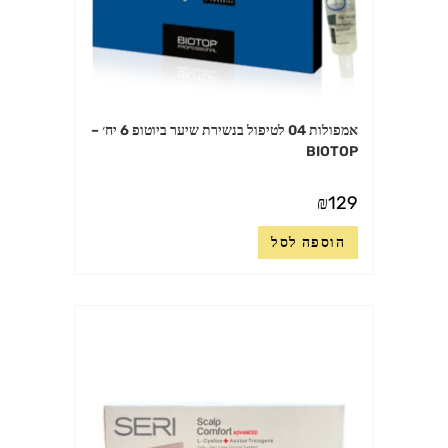
אמפולות 04 לטיפול בנשירת שיער ביוטופ 6 יח׳ –
BIOTOP
₪
129
הוספה לסל