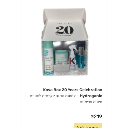
Kava Box 20 Years Celebration
Hydroganic – קופסת מתנה יוקרתית לחוויית
טיפוח פרימיום
₪
219
הוספה לסל