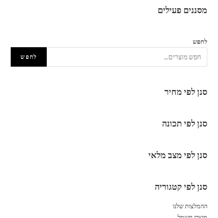
מסננים פעילים
לחפש
לחפש
סנן לפי מחיר
סנן לפי תכונה
סנן לפי מצב מלאי
סנן לפי קטגוריה
ההמלצות שלנו
מוצרי חשמל