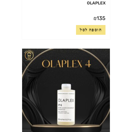
OLAPLEX
₪
135
הוספה לסל