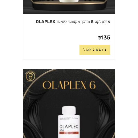
אולפלקס 5 מרכך מקצועי לשיער OLAPLEX
₪
135
הוספה לסל