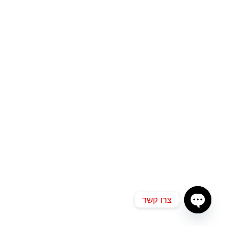
צרו קשר
O