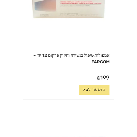
אמפולות טיפול בנשירה וחיזוק פרקום 12 יח׳ –
FARCOM
₪
199
הוספה לסל