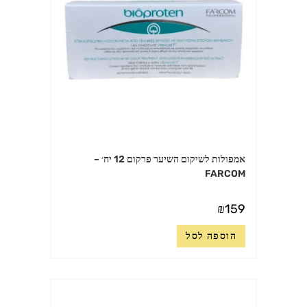
אמפולות לשיקום השיער פרקום 12 יח׳ –
FARCOM
₪
159
הוספה לסל