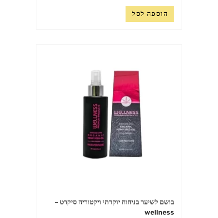
הוספה לסל
בושם לשיער בניחוח יוקרתי ויקטוריה סיקרט –
wellness