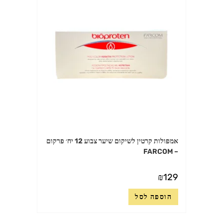
אמפולות קרטין לשיקום שיער צבוע 12 יח׳ פרקום
– FARCOM
₪
129
הוספה לסל