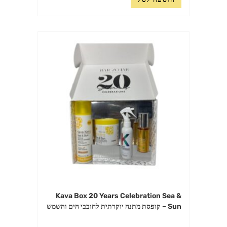
Kava Box 20 Years Celebration Sea &
Sun – קופסת מתנה יוקרתית לחובבי הים והשמש