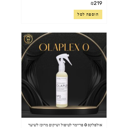
₪
219
הוספה לסל
אולפלקס 0 פריימר לטיפול ושיקום מרוכז לשיער