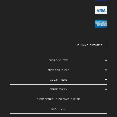
קטגוריות ראשיות
ציוד למספרות
ריהוט למספרות
מוצרי חשמל
מוצרי טיפוח
חבילות משתלמות ומארזי מתנה
תקנון האתר