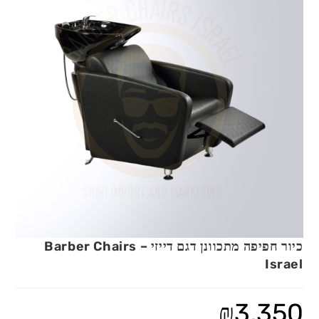
כיור חפיפה מתכוונן דגם דייזי – Barber Chairs
Israel
₪
3,350