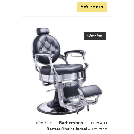
הוספה לסל
אזל המלאי
כסא מספרה – Barbershop – דגם פרימיום
קפיטונאז׳ – Barber Chairs Israel