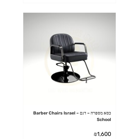
כסא מספרה – דגם Barber Chairs Israel –
School
₪
1,600