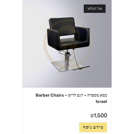
אזל המלאי
כסא מספרה – דגם לריס – Barber Chairs
Israel
₪
1,500
מידע נוסף