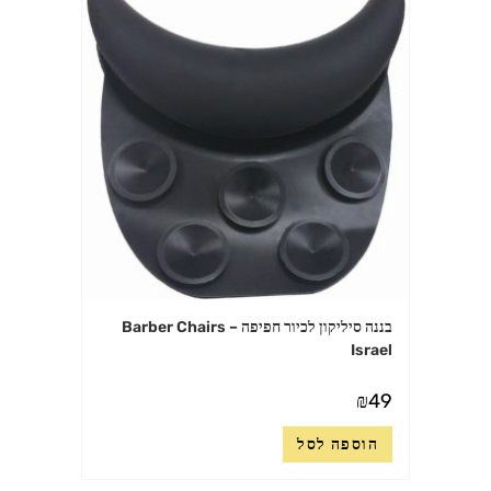
בננה סיליקון לכיור חפיפה – Barber Chairs
Israel
₪
49
הוספה לסל