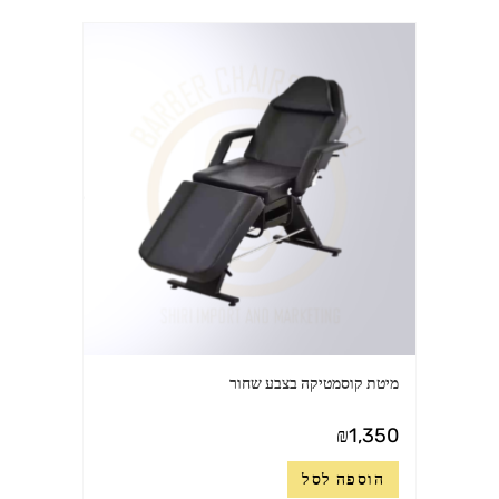
מיטת קוסמטיקה בצבע שחור
₪
1,350
הוספה לסל