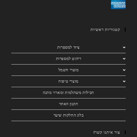
קטגוריות ראשיות
ציוד למספרות
ריהוט למספרות
מוצרי חשמל
מוצרי טיפוח
חבילות משתלמות ומארזי מתנה
תקנון האתר
בלוג החלקות שיער
צור איתנו קשר!