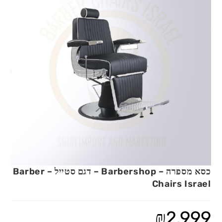
כסא מספרה – Barbershop – דגם סטייל – Barber
Chairs Israel
₪
2,999