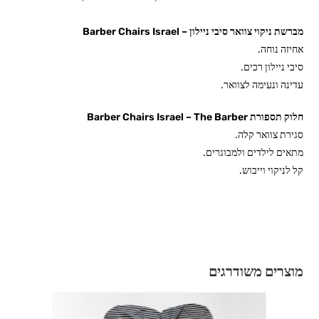
מברשת ניקוי צוואר סיבי ניילון – Barber Chairs Israel
אחיזה נוחה.
סיבי ניילון רכים.
עדינה ונעימה לצוואר.
חלוק תספורת Barber Chairs Israel – The Barber
סגירת צוואר קלה.
מתאים לילדים ולמבוגרים.
קל לניקוי וייבוש.
מוצרים משודרגים