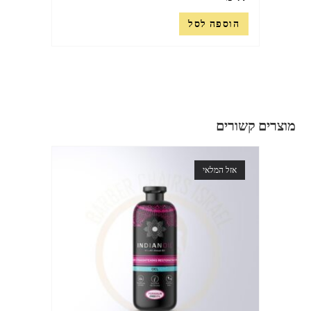
הוספה לסל
מוצרים קשורים
אזל המלאי