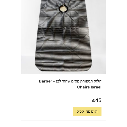
חלוק תספורת פסים שחור לבן – Barber
Chairs Israel
₪
45
הוספה לסל