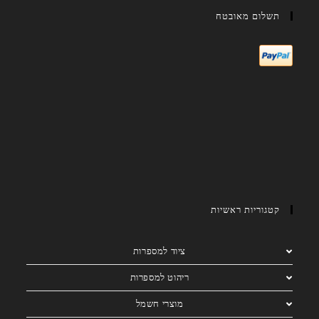
תשלום מאובטח
קטגוריות ראשיות
ציוד למספרות
ריהוט למספרות
מוצרי חשמל