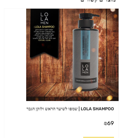
LOLA SHAMPOO | שמפו לשיער הראש ולזקן הגבר
₪
69