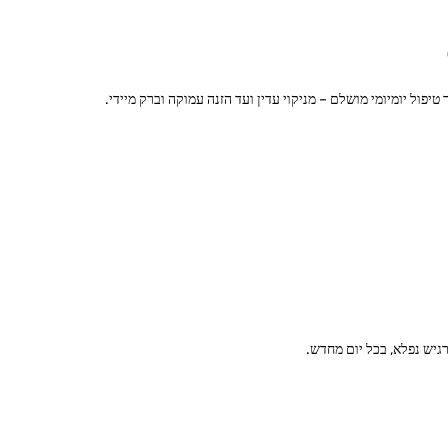
יש נפלא, בכל יום מחדש.