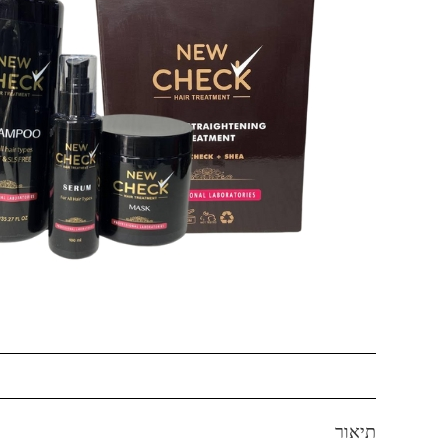
תיאור