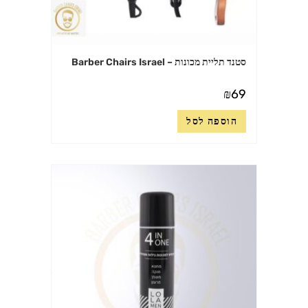
סטנד תליית מכונות – Barber Chairs Israel
₪
69
הוספה לסל