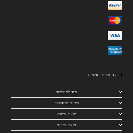
קטגוריות ראשיות
ציוד למספרות
ריהוט למספרות
מוצרי חשמל
מוצרי טיפוח