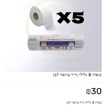
מארז 5 גלילי נייר צוואר לבן
₪
30
מארז 5 גלילי נייר צוואר לבן