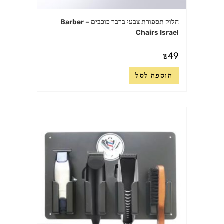
חלוק תספורת צבעי ברבר כוכבים – Barber
Chairs Israel
₪
49
הוספה לסל