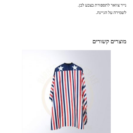
נייר צוואר לתספורת בצבע לבן.
לשמירה על הגיינה.
מוצרים קשורים