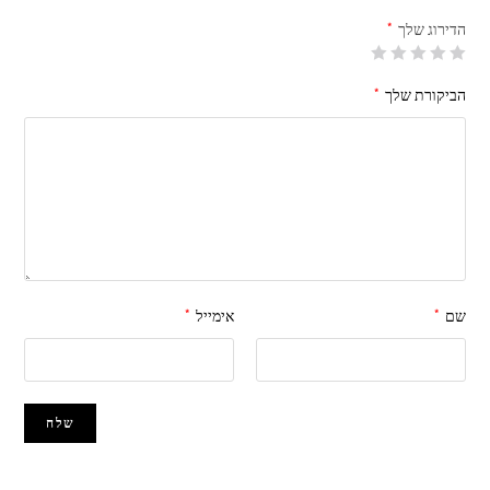
הדירוג שלך
*
הביקורת שלך
*
שם
*
אימייל
*