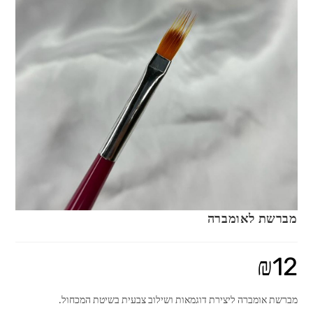
מברשת לאומברה
₪
12
מברשת אומברה ליצירת דוגמאות ושילוב צבעית בשיטת המכחול.