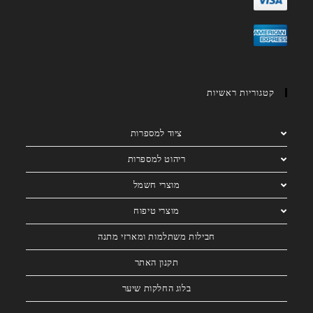
קטגוריות ראשיות
ציוד למספרות
ריהוט למספרות
מוצרי חשמל
מוצרי טיפוח
חבילות משתלמות ומארזי מתנה
תקנון האתר
בלוג החלקות שיער