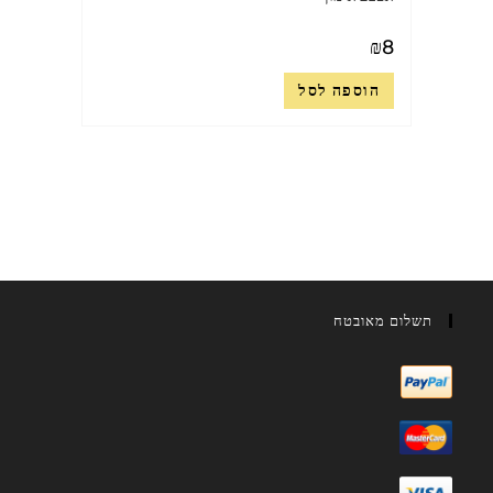
₪
8
הוספה לסל
תשלום מאובטח