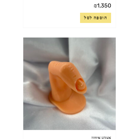
₪
1,350
הוספה לסל
אצבע אימון