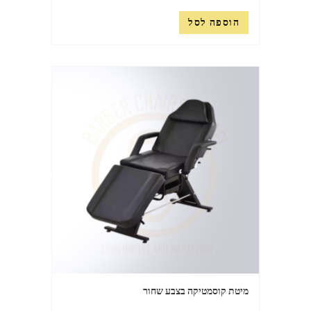
הוספה לסל
מיטת קוסמטיקה בצבע שחור