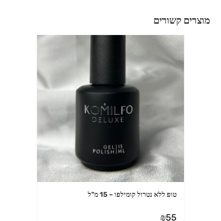
מוצרים קשורים
טופ ללא נטרול קומילפו – 15 מ"ל
₪
55