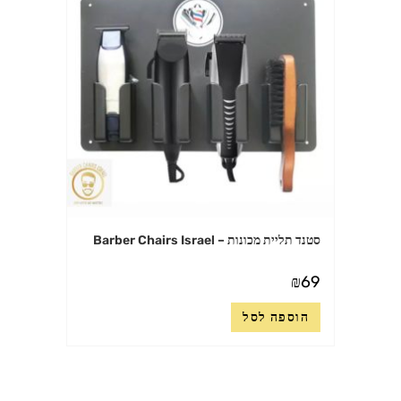
סטנד תליית מכונות – Barber Chairs Israel
₪
69
הוספה לסל