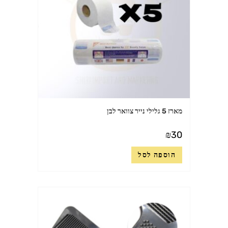
מארז 5 גלילי נייר צוואר לבן
₪
30
הוספה לסל