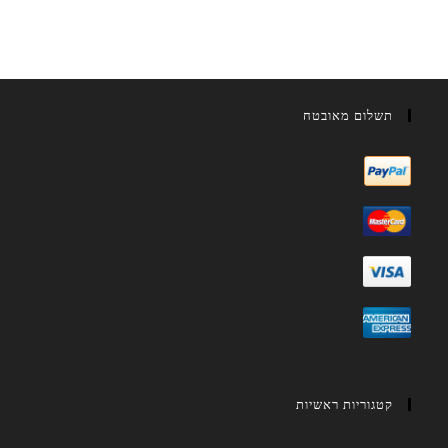
תשלום מאובטח
קטגוריות ראשיות