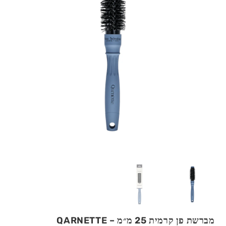
מברשת פן קרמית 25 מ״מ – QARNETTE