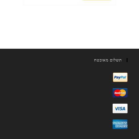
תשלום מאובטח