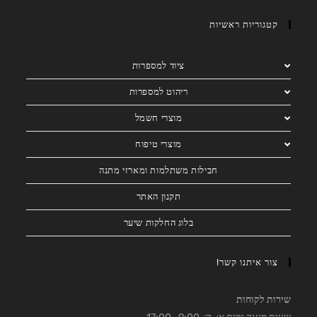
קטגוריות ראשיות
ציוד למספרות
ריהוט למספרות
מוצרי חשמל
מוצרי טיפוח
חבילות משתלמות ומארזי מתנה
תקנון האתר
בלוג החלקות שיער
צור איתנו קשר!
שירות לקוחות