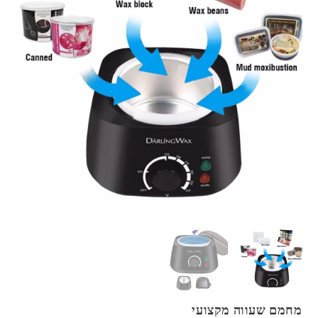
מחמם שעווה מקצועי