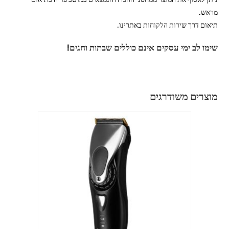
מראש.
תיאום דרך ש
ירות
הלקוחות
באתרינו.
שימו לב ימי עסקים אינם כוללים שבתות וחגים!
מוצרים משודרגים