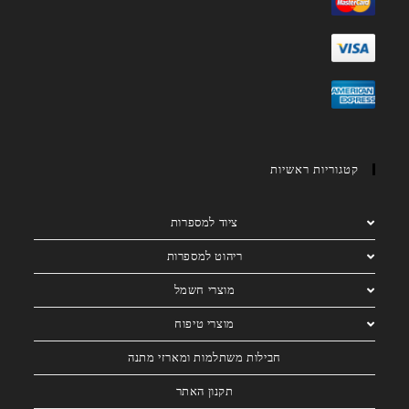
קטגוריות ראשיות
ציוד למספרות
ריהוט למספרות
מוצרי חשמל
מוצרי טיפוח
חבילות משתלמות ומארזי מתנה
תקנון האתר