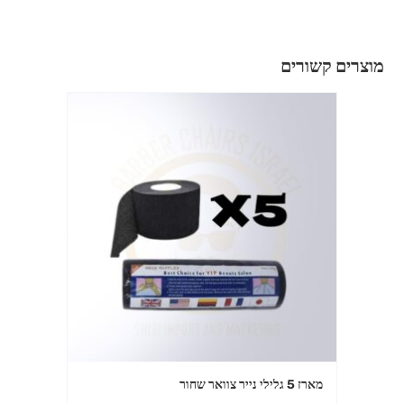
מוצרים קשורים
מארז 5 גלילי נייר צוואר שחור