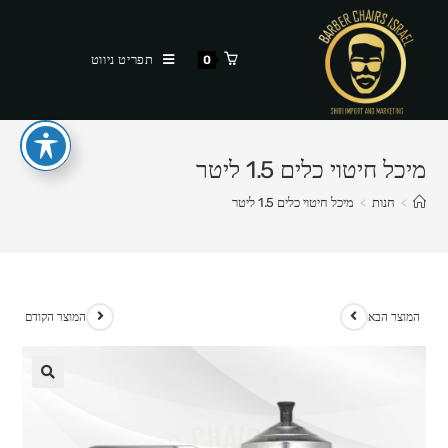
Ski
t
תפריט ניווט
0
conten
מיכל חיטוי כלים 1.5 ליטר
>
חנות
>
מיכל חיטוי כלים 1.5 ליטר
המוצר הבא
המוצר הקודם