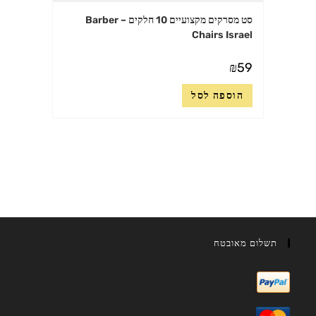
סט מסרקים מקצועיים 10 חלקים – Barber
Chairs Israel
₪
59
הוספה לסל
תשלום מאובטח