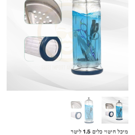
מיכל חיטוי כלים 1.5 ליטר