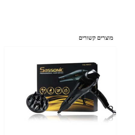
מוצרים קשורים