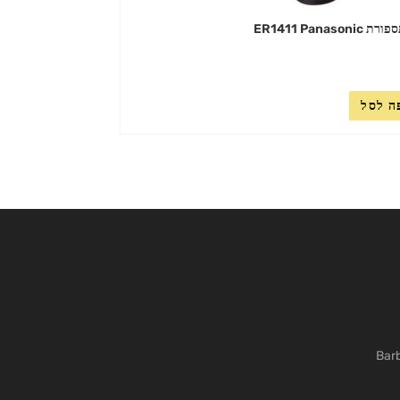
ER1411 Panason
ה לסל