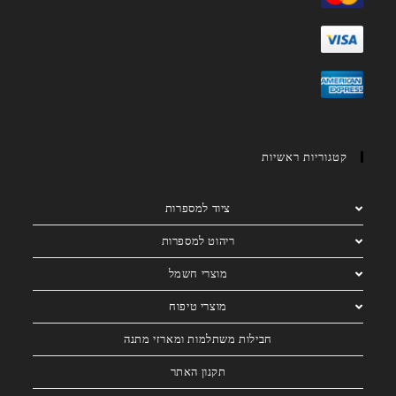
קטגוריות ראשיות
ציוד למספרות
ריהוט למספרות
מוצרי חשמל
מוצרי טיפוח
חבילות משתלמות ומארזי מתנה
תקנון האתר