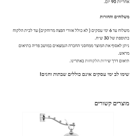
אחריות 90 יום.
משלוחים והחזרות
משלוח עד 6 ימי עסקים ( לא כולל אזורי הפצה מרוחקים) עד לבית הלקוח
בתוספת של 30 ש״ח.
ניתן לאסוף את המוצר ממחסני החברה הנמצאים במושב פדיה בתיאום
מראש.
תיאום דרך ש
ירות הלקוחות
באתרינו.
שימו לב ימי עסקים אינם כוללים שבתות וחגים!
מוצרים קשורים