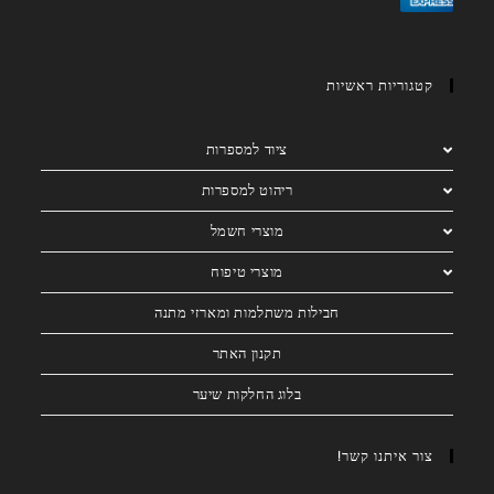
קטגוריות ראשיות
ציוד למספרות
ריהוט למספרות
מוצרי חשמל
מוצרי טיפוח
חבילות משתלמות ומארזי מתנה
תקנון האתר
בלוג החלקות שיער
צור איתנו קשר!