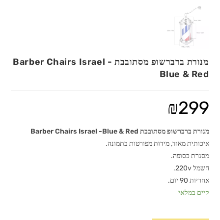
מנורת ברברשופ מסתובבת Barber Chairs Israel -
Blue & Red
₪
299
מנורת ברברשופ מסתובבת Barber Chairs Israel -Blue & Red
איכותית מאוד, מידות מפורטות בתמונה.
מסגרת כסופה.
חשמל 220v.
אחריות 90 יום.
קיים במלאי