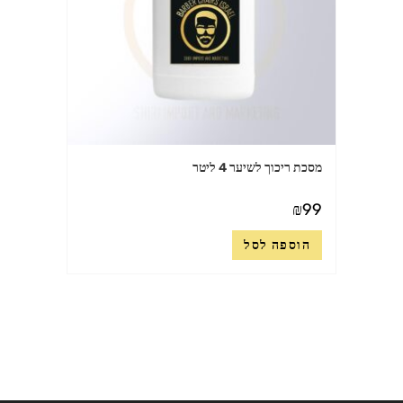
מסכת ריכוך לשיער 4 ליטר
₪
99
הוספה לסל