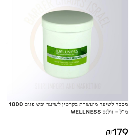
מסכה לשיער מועשרת בקרטין לשיער יבש פגום 1000
מ"ל – וולנס WELLNESS
₪
179