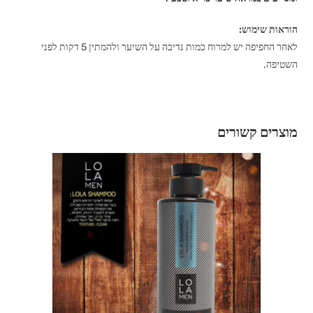
הוראות שימוש:
לאחר החפיפה יש למרוח כמות נדיבה על השיער ולהמתין 5 דקות לפני
השטיפה.
מוצרים קשורים