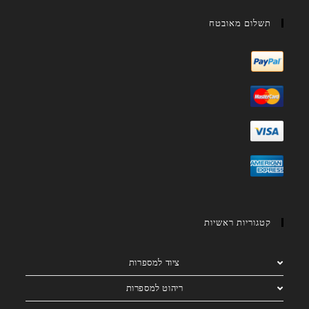
תשלום מאובטח
קטגוריות ראשיות
ציוד למספרות
ריהוט למספרות