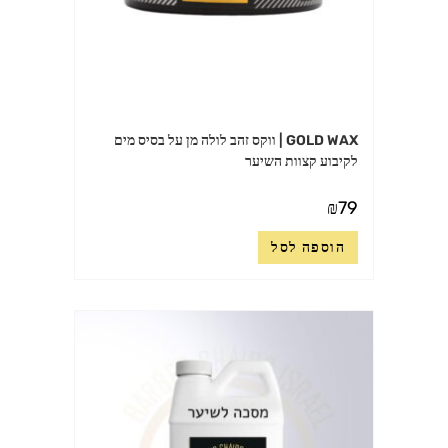
GOLD WAX | ווקס זהב לולה מן על בסיס מים
לקיבוע קצוות השיער
₪
79
הוספה לסל