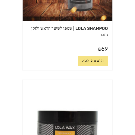
LOLA SHAMPOO | שמפו לשיער הראש ולזקן
הגבר
₪
69
הוספה לסל