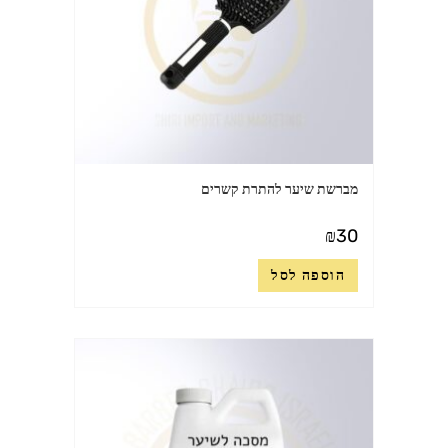
מברשת שיער להתרת קשרים
₪
30
הוספה לסל