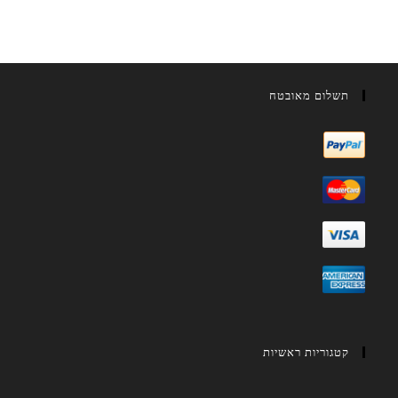
תשלום מאובטח
קטגוריות ראשיות