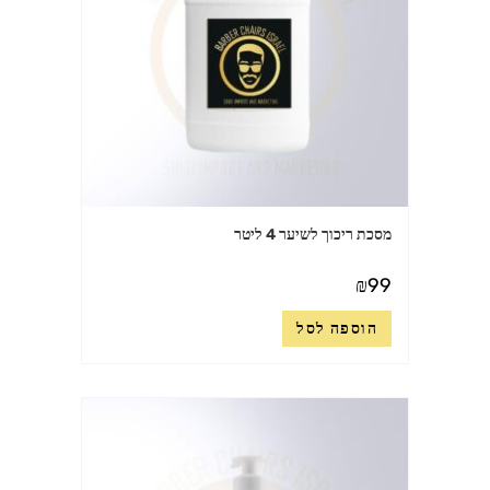
מסכת ריכוך לשיער 4 ליטר
₪
99
הוספה לסל