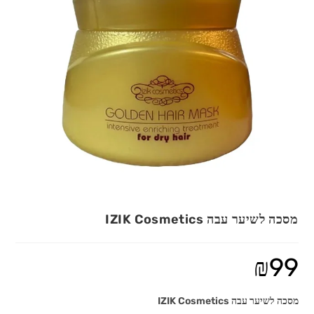
מסכה לשיער עבה IZIK Cosmetics
₪
99
מסכה לשיער עבה IZIK Cosmetics