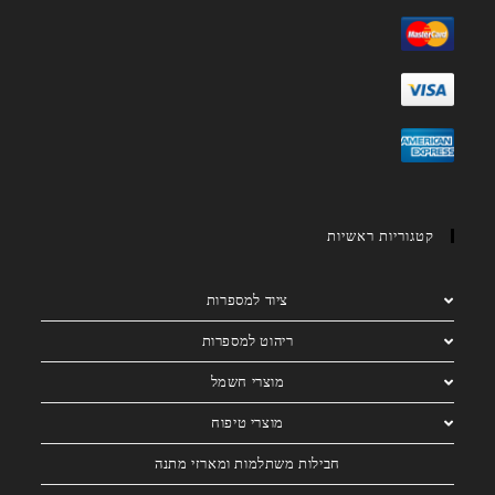
קטגוריות ראשיות
ציוד למספרות
ריהוט למספרות
מוצרי חשמל
מוצרי טיפוח
חבילות משתלמות ומארזי מתנה