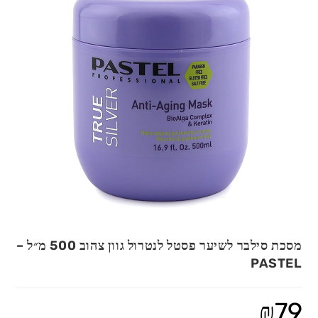
מסכת סילבר לשיער פסטל לנטרול גוון צהוב 500 מ״ל –
PASTEL
₪
79