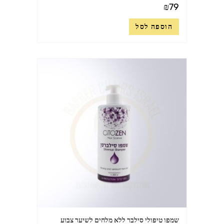
₪
79
הוספה לסל
שמפו טיפולי סילבר ללא מלחים לשיער צבוע