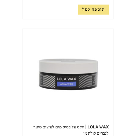
הוספה לסל
LOLA WAX | ווקס על בסיס מים לעיצוב שיער
לגברים לולה מן