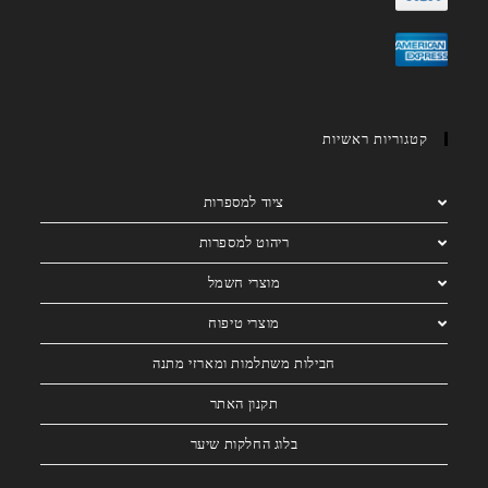
קטגוריות ראשיות
ציוד למספרות
ריהוט למספרות
מוצרי חשמל
מוצרי טיפוח
חבילות משתלמות ומארזי מתנה
תקנון האתר
בלוג החלקות שיער