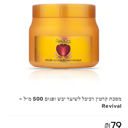
מסכת קרטין רביבל לשיער יבש ופגום 500 מ״ל –
Revival
₪
79