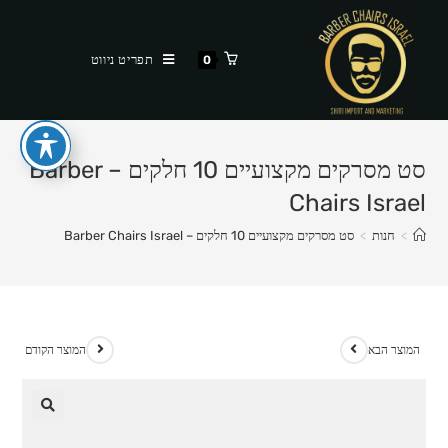
Ski
t
תפריט ניווט
0
conten
סט מסרקים מקצועיים 10 חלקים – Barber
Chairs Israel
>
חנות
>
סט מסרקים מקצועיים 10 חלקים – Barber Chairs Israel
המוצר הבא
המוצר הקודם