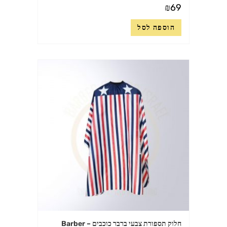
₪
69
הוספה לסל
חלוק תספורת צבעי ברבר כוכבים – Barber