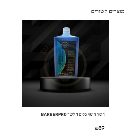
מוצרים קשורים
חומר חיטוי כלים 1 ליטר BARBERPRO
₪
89