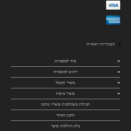
קטגוריות ראשיות
ציוד למספרות
ריהוט למספרות
מוצרי חשמל
מוצרי טיפוח
חבילות משתלמות ומארזי מתנה
תקנון האתר
בלוג החלקות שיער