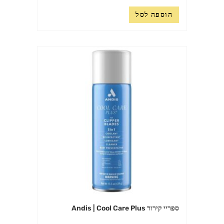
הוספה לסל
ספריי קירור Andis | Cool Care Plus