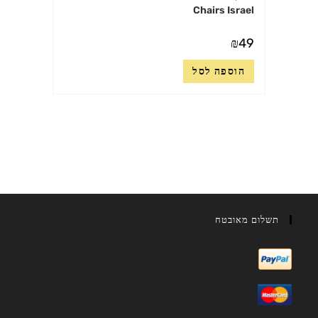
Chairs Israel
₪
49
הוספה לסל
תשלום מאובטח