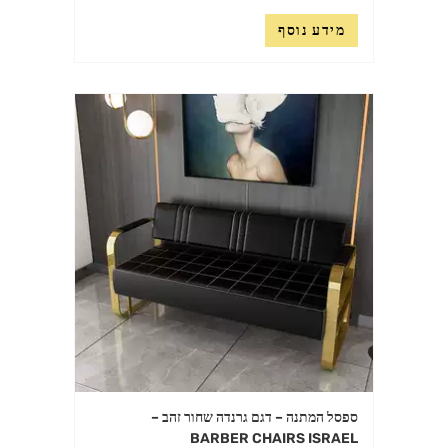
מידע נוסף
ספסל המתנה – דגם גרנדה שחור זהב –
BARBER CHAIRS ISRAEL