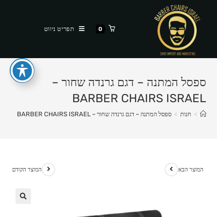
Ski
t
תפריט ניווט
0
conten
ספסל המתנה – דגם גרנדה שחור –
BARBER CHAIRS ISRAEL
>
חנות
>
ספסל המתנה – דגם גרנדה שחור – BARBER CHAIRS ISRAEL
המוצר הבא
המוצר הקודם