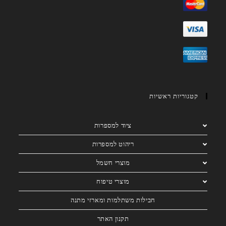
קטגוריות ראשיות
ציוד למספרות
ריהוט למספרות
מוצרי חשמל
מוצרי טיפוח
חבילות משתלמות ומארזי מתנה
תקנון האתר