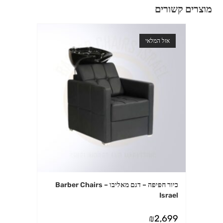
מוצרים קשורים
אזל המלאי
כיור חפיפה – דגם מאליבו – Barber Chairs
Israel
₪
2,699