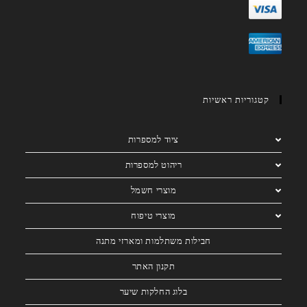
קטגוריות ראשיות
ציוד למספרות
ריהוט למספרות
מוצרי חשמל
מוצרי טיפוח
חבילות משתלמות ומארזי מתנה
תקנון האתר
בלוג החלקות שיער