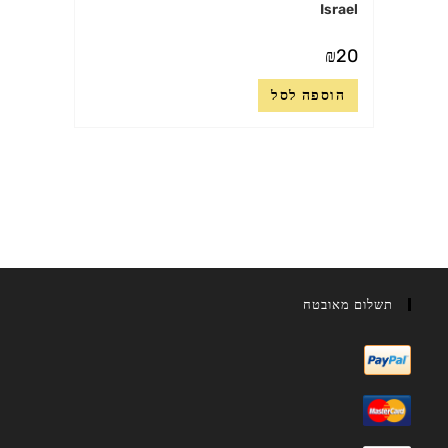
Israel
₪
20
הוספה לסל
תשלום מאובטח