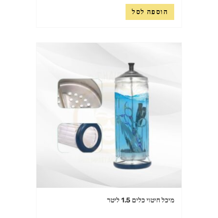
הוספה לסל
מיכל חיטוי כלים 1.5 ליטר