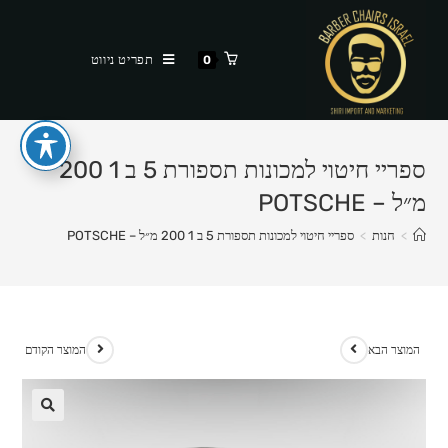
Ski
t
תפריט ניווט
0
conten
ספריי חיטוי למכונות תספורת 5 ב 1 200
מ״ל – POTSCHE
>
חנות
>
ספריי חיטוי למכונות תספורת 5 ב 1 200 מ״ל – POTSCHE
המוצר הבא
המוצר הקודם