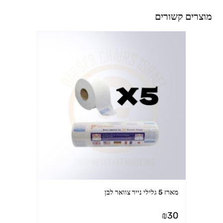
מוצרים קשורים
מארז 5 גלילי נייר צוואר לבן
₪
30