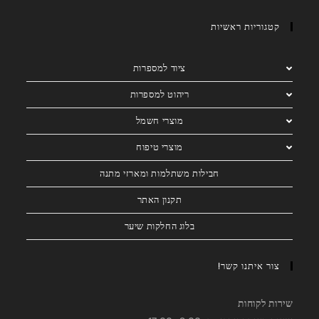
קטגוריות ראשיות
ציוד למספרות
ריהוט למספרות
מוצרי חשמל
מוצרי טיפוח
חבילות משתלמות ומארזי מתנה
תקנון האתר
בלוג החלקות שיער
צור איתנו קשר!
שירות לקוחות