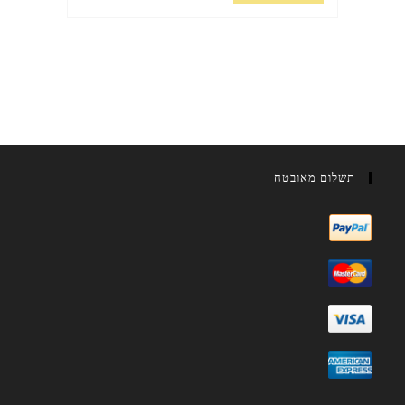
תשלום מאובטח