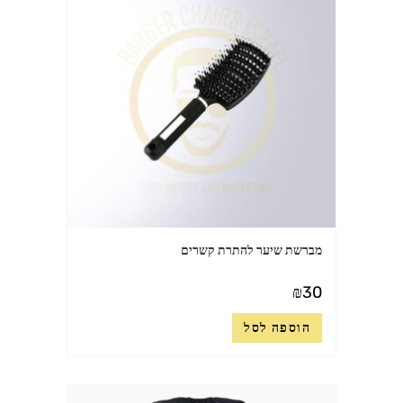
מברשת שיער להתרת קשרים
₪
30
הוספה לסל