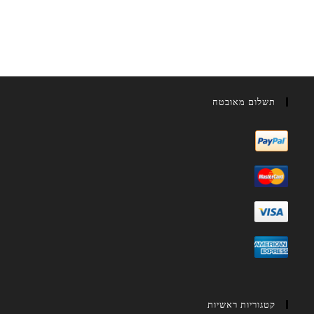
תשלום מאובטח
קטגוריות ראשיות