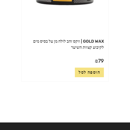
GOLD WAX | ווקס זהב לולה מן על בסיס מים
לקיבוע קצוות השיער
₪
79
הוספה לסל