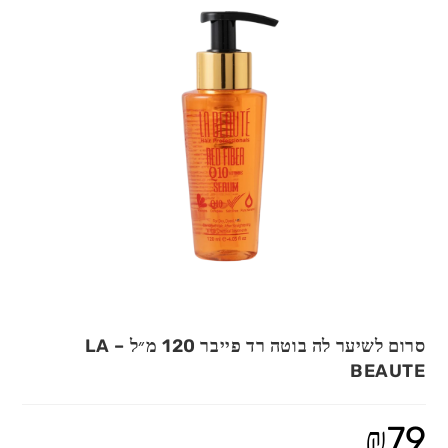
סרום לשיער לה בוטה רד פייבר 120 מ״ל – LA
BEAUTE
₪
79