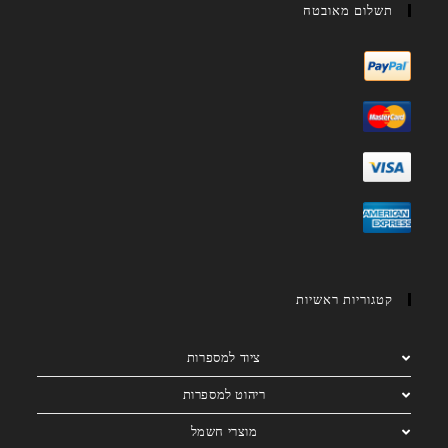
תשלום מאובטח
קטגוריות ראשיות
ציוד למספרות
ריהוט למספרות
מוצרי חשמל