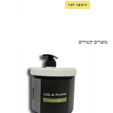
הוספה לסל
מוצרים קשורים