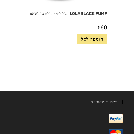
LOLABLACK PUMP | ג'ל לחיץ לולה מן לשיער
₪
60
הוספה לסל
תשלום מאובטח