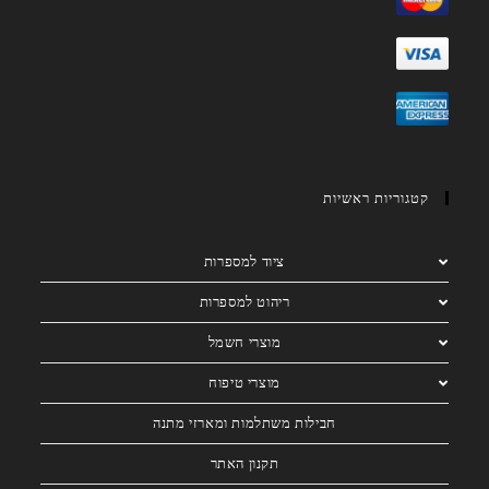
קטגוריות ראשיות
ציוד למספרות
ריהוט למספרות
מוצרי חשמל
מוצרי טיפוח
חבילות משתלמות ומארזי מתנה
תקנון האתר