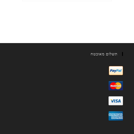
תשלום מאובטח