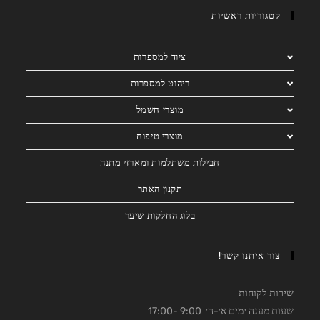
קטגוריות ראשיות
ציוד למספרות
ריהוט למספרות
מוצרי חשמל
מוצרי טיפוח
חבילות משתלמות ומארזי מתנה
תקנון האתר
בלוג החלקות שיער
צור איתנו קשר!
שירות לקוחות
שעות מענה ימים א׳-ה׳ 9:00 -17:00