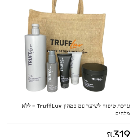
ערכת טיפוח לשיער עם כמהין TruffLuv – ללא
מלחים
₪
319