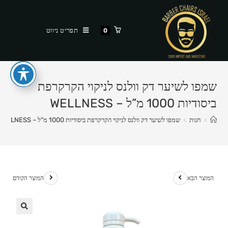
Ski
t
תפריט ניווט
0
conten
שמפו לשיער דק וולנס לניקוי הקרקרפת
ביסודיות 1000 מ”ל – WELLNESS
>
חנות
>
שמפו לשיער דק וולנס לניקוי הקרקרפת ביסודיות 1000 מ”ל – WELLNESS
המוצר הבא
המוצר הקודם