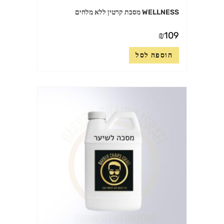
WELLNESS מסכת קרטין ללא מלחים
₪
109
הוספה לסל