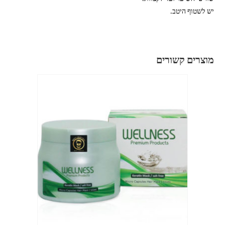
יש לשטוף היטב.
מוצרים קשורים