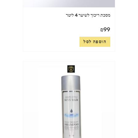
מסכת ריכוך לשיער 4 ליטר
₪
99
הוספה לסל