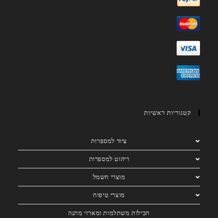
קטגוריות ראשיות
ציוד למספרות
ריהוט למספרות
מוצרי חשמל
מוצרי טיפוח
חבילות משתלמות ומארזי מתנה