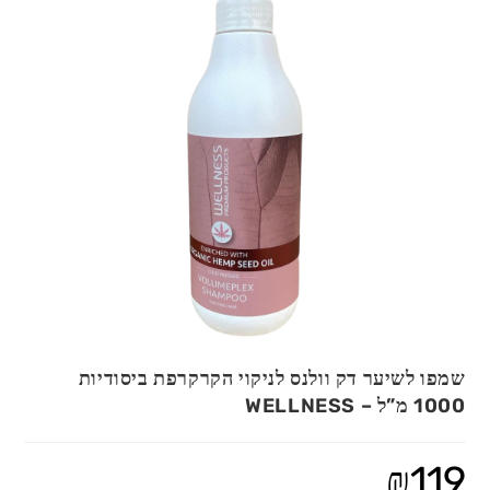
שמפו לשיער דק וולנס לניקוי הקרקרפת ביסודיות
1000 מ”ל – WELLNESS
₪
119