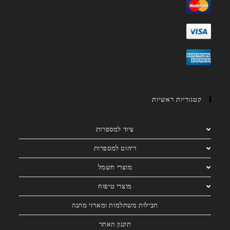
קטגוריות ראשיות
ציוד למספרות
ריהוט למספרות
מוצרי חשמל
מוצרי טיפוח
חבילות משתלמות ומארזי מתנה
תקנון האתר