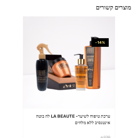
מוצרים קשורים
-14%
ערכת טיפוח לשיער- LA BEAUTE לה בוטה
אינטנסיב ללא מלחים
₪
279