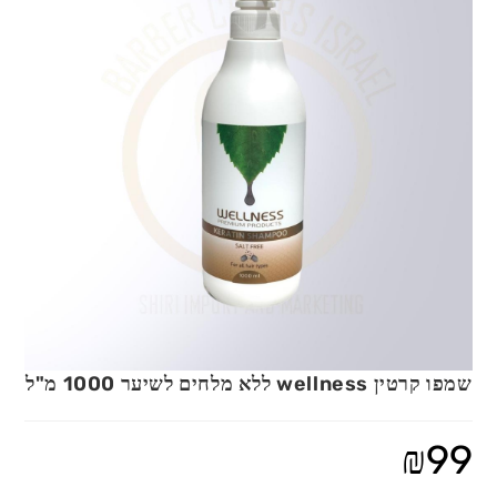
שמפו קרטין wellness ללא מלחים לשיער 1000 מ"ל
₪
99