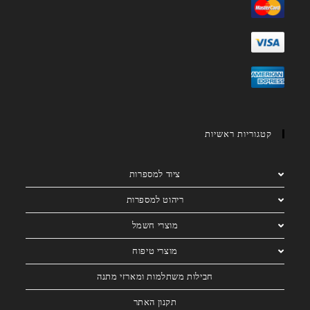
קטגוריות ראשיות
ציוד למספרות
ריהוט למספרות
מוצרי חשמל
מוצרי טיפוח
חבילות משתלמות ומארזי מתנה
תקנון האתר