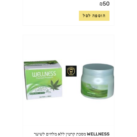
₪
50
הוספה לסל
WELLNESS מסכת קרטין ללא מלחים לשיער