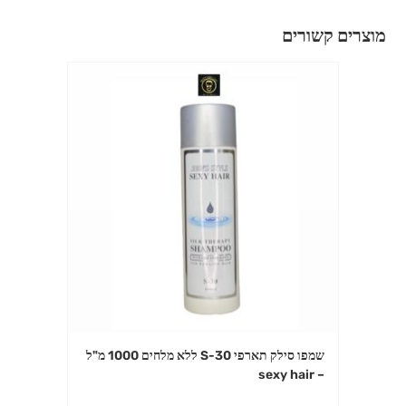
מוצרים קשורים
שמפו סילק תארפי S-30 ללא מלחים 1000 מ"ל
– sexy hair